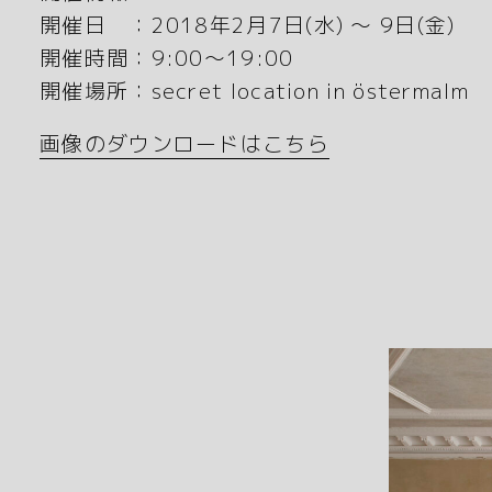
開催日 ：2018年2月7日(水) 〜 9日(金)
開催時間：9:00〜19:00
開催場所：secret location in östermalm
画像のダウンロードはこちら