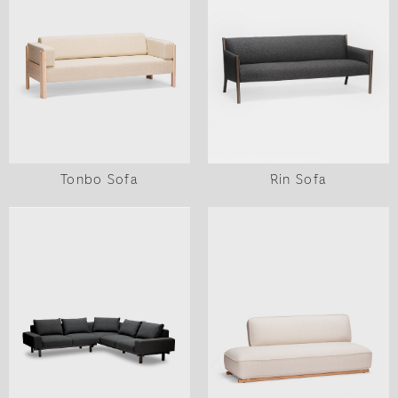
Tonbo Sofa
Rin Sofa