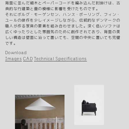
背面に並んだ細木とペーパーコードを編み込んだ肘掛けは、古
典的な竹建築と畳の模様に影響を受けたものです。
それにボルグ・モーゲンセン、ハンス・ボーリング、フィン・
ユールの傑作を少しイメージしながら、伝統的なデンマークの
職人が作る家具の要素を組み合わせました。深く低いソファは
広くゆったりとした雰囲気のために創作されており、背面の美
しい構造は壁面に沿って置いても、空間の中央に置いても完璧
です。
Download
Images
CAD
Technical Specifications