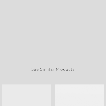
See Similar Products