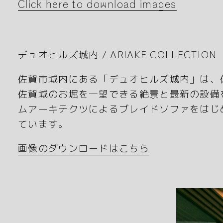
Click here to download images
デュオヒルズ城内 / ARIAKE COLLECTION
佐賀市城内にある「デュオヒルズ城内」は、
佐賀城のお堀を一望できる絶景と最新の設備
ムアーキテクツによるブレイドソファをはじ
ています。
画像のダウンロードはこちら