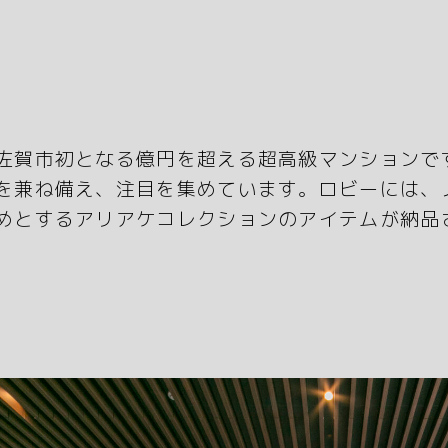
佐賀市初となる億円を超える超高級マンションで
を兼ね備え、注目を集めています。ロビーには、
めとするアリアケコレクションのアイテムが納品