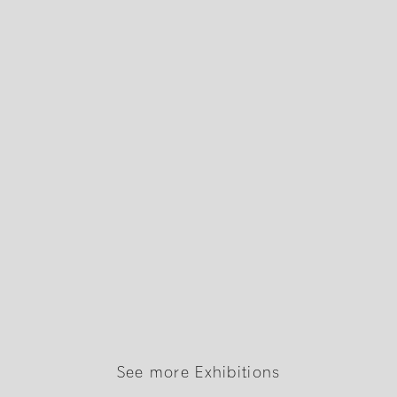
See more Exhibitions