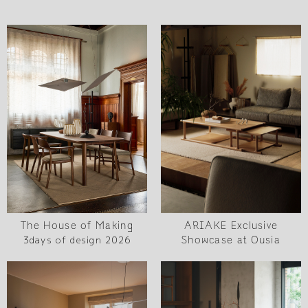
The House of Making
ARIAKE Exclusive
3days of design 2026
Showcase at Ousia