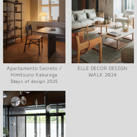
Apartamento Secreto /
ELLE DECOR DESIGN
Himitsuno Kakurega
WALK 2024
3days of design 2025