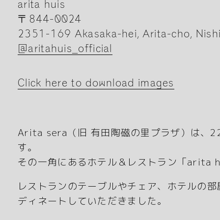
arita huis
〒844-0024
2351-169 Akasaka-hei, Arita-cho, Nish
@aritahuis_official
Click here to download images
Arita sera（旧 有田陶磁の里プラザ）
す。
その一角にあるホテル＆レストラン「arita h
レストランのテーブルやチェア、ホテルの部
ディネートしていただきました。