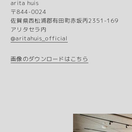
arita huis
〒844-0024
佐賀県西松浦郡有田町赤坂丙2351-169
アリタセラ内
@aritahuis_official
画像のダウンロードはこちら