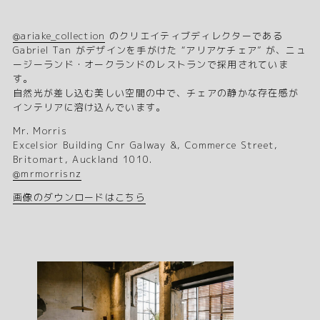
@ariake_collection
のクリエイティブディレクターである
Gabriel Tan がデザインを手がけた “アリアケチェア” が、ニュ
ージーランド・オークランドのレストランで採用されていま
す。
自然光が差し込む美しい空間の中で、チェアの静かな存在感が
インテリアに溶け込んでいます。
Mr. Morris
Excelsior Building Cnr Galway &, Commerce Street,
Britomart, Auckland 1010.
@mrmorrisnz
画像のダウンロードはこちら