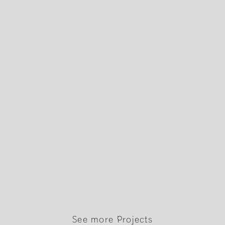
See more Projects