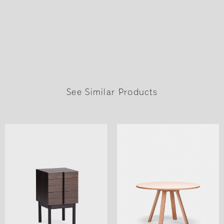
See Similar Products