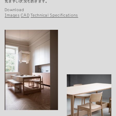
気まずい状況も防ぎます。
Download
Images
CAD
Technical Specifications