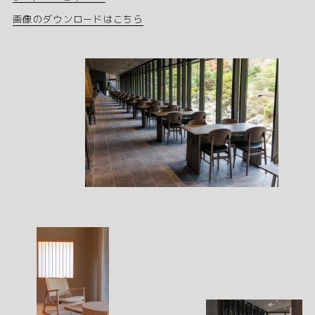
画像のダウンロードはこちら