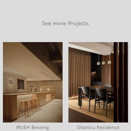
See more Projects
MUEH Brewing
Shantou Residence