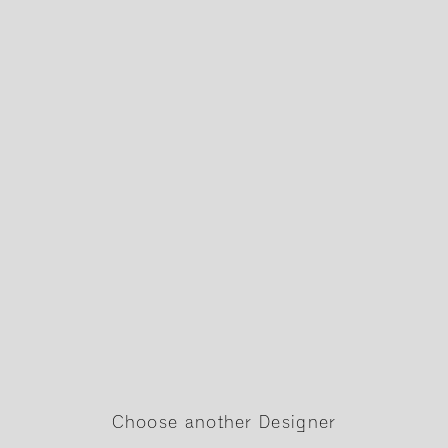
Choose another Designer