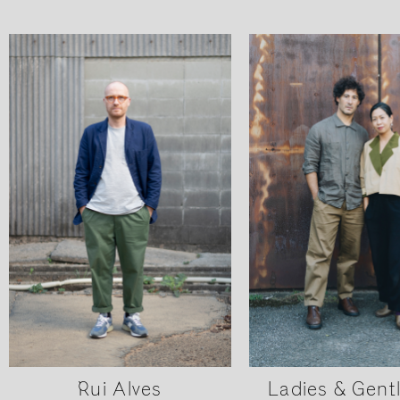
Rui Alves
Ladies & Gen