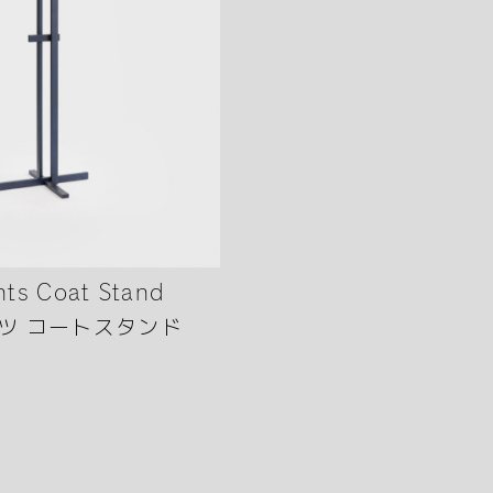
nts Coat Stand
ツ コートスタンド