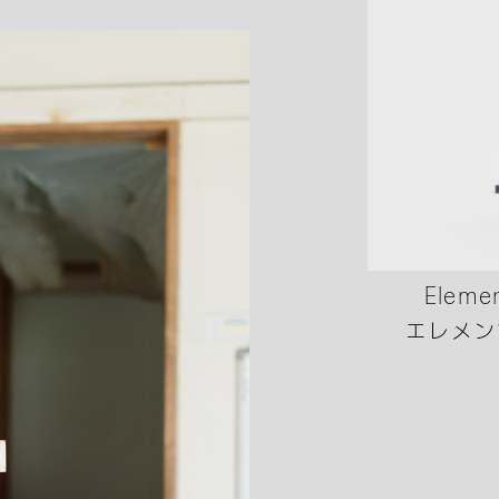
Eleme
エレメン