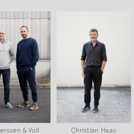
erssen & Voll
Christian Haas