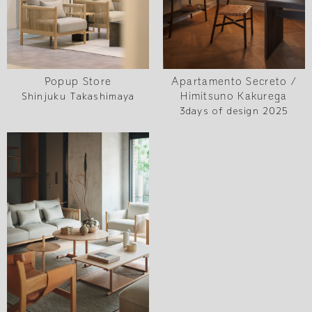
Popup Store
Apartamento Secreto /
Shinjuku Takashimaya
Himitsuno Kakurega
3days of design 2025