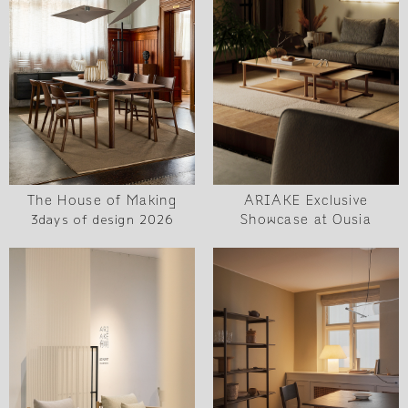
The House of Making
ARIAKE Exclusive
3days of design 2026
Showcase at Ousia