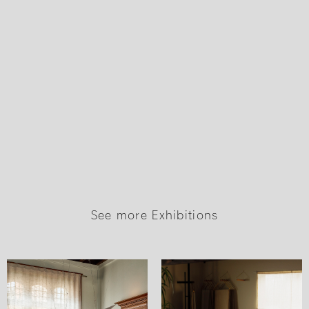
See more Exhibitions